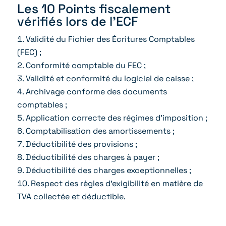
Les 10 Points fiscalement
vérifiés lors de l’ECF
Validité du Fichier des Écritures Comptables
(FEC) ;
Conformité comptable du FEC ;
Validité et conformité du logiciel de caisse ;
Archivage conforme des documents
comptables ;
Application correcte des régimes d’imposition ;
Comptabilisation des amortissements ;
Déductibilité des provisions ;
Déductibilité des charges à payer ;
Déductibilité des charges exceptionnelles ;
Respect des règles d’exigibilité en matière de
TVA collectée et déductible.