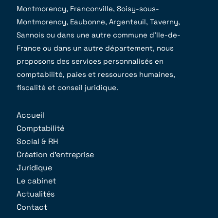
Montmorency, Franconville, Soisy-sous-
Montmorency, Eaubonne, Argenteuil, Taverny,
Sannois ou dans une autre commune d’Ile-de-
France ou dans un autre département, nous
proposons des services personnalisés en
comptabilité, paies et ressources humaines,
fiscalité et conseil juridique.
Accueil
Comptabilité
Social & RH
Création d’entreprise
Juridique
Le cabinet
Actualités
Contact