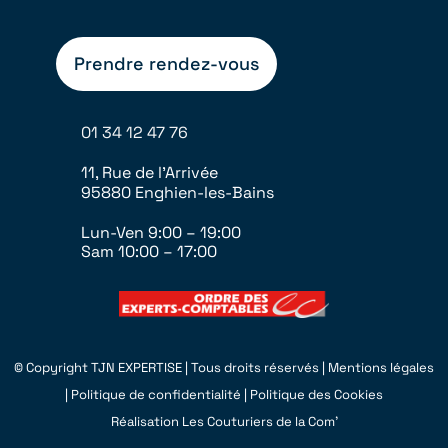
Prendre rendez-vous
01 34 12 47 76
11, Rue de l’Arrivée
95880 Enghien-les-Bains
Lun-Ven 9:00 – 19:00
Sam 10:00 – 17:00
© Copyright
TJN EXPERTISE | Tous droits réservés |
Mentions légales
|
Politique de confidentialité
|
Politique des Cookies
Réalisation
Les Couturiers de la Com’