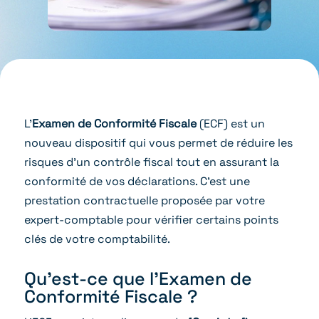
L’
Examen de Conformité Fiscale
(ECF) est un
nouveau dispositif qui vous permet de réduire les
risques d’un contrôle fiscal tout en assurant la
conformité de vos déclarations. C’est une
prestation contractuelle proposée par votre
expert-comptable pour vérifier certains points
clés de votre comptabilité.
Qu’est-ce que l’Examen de
Conformité Fiscale ?