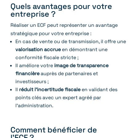
Quels avantages pour votre
entreprise ?
Réaliser un ECF peut représenter un avantage
stratégique pour votre entreprise :
En cas de vente ou de transmission, il offre une
valorisation accrue
en démontrant une
conformité fiscale stricte ;
Il améliore votre
image de transparence
financière
auprès de partenaires et
investisseurs ;
Il
réduit l’incertitude fiscale
en validant des
points clés avec un expert agréé par
l’administration.
Comment bénéficier de
l’ECF ?