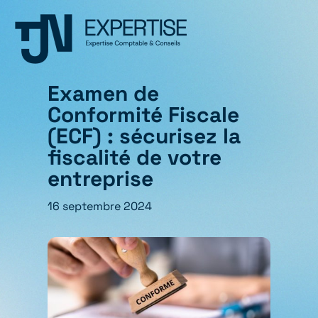
Examen de
Conformité Fiscale
(ECF) : sécurisez la
fiscalité de votre
entreprise
16 septembre 2024