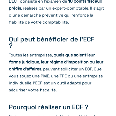
L’ECF consiste en l’examen de
10 points fiscaux
précis
, réalisés par un expert-comptable. Il s’agit
d’une démarche préventive qui renforce la
fiabilité de votre comptabilité.
Qui peut bénéficier de l’ECF
?
Toutes les entreprises,
quels que soient leur
forme juridique, leur régime d’imposition ou leur
chiffre d’affaires
, peuvent solliciter un ECF. Que
vous soyez une PME, une TPE ou une entreprise
individuelle, l’ECF est un outil adapté pour
sécuriser votre fiscalité.
Pourquoi réaliser un ECF ?