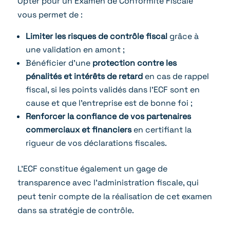
Opter pour un Examen de Conformité Fiscale
vous permet de :
Limiter les risques de contrôle fiscal
grâce à
une validation en amont ;
Bénéficier d’une
protection contre les
pénalités et intérêts de retard
en cas de rappel
fiscal, si les points validés dans l’ECF sont en
cause et que l’entreprise est de bonne foi ;
Renforcer la confiance de vos partenaires
commerciaux et financiers
en certifiant la
rigueur de vos déclarations fiscales.
L’ECF constitue également un gage de
transparence avec l’administration fiscale, qui
peut tenir compte de la réalisation de cet examen
dans sa stratégie de contrôle.