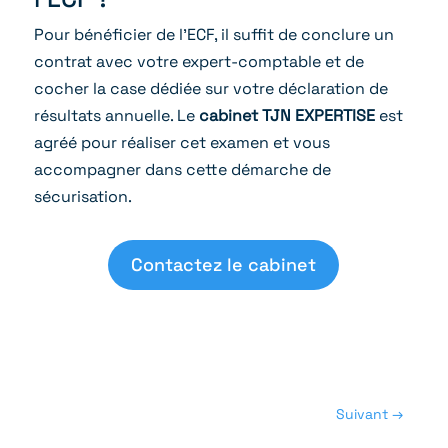
Pour bénéficier de l’ECF, il suffit de conclure un
contrat avec votre expert-comptable et de
cocher la case dédiée sur votre déclaration de
résultats annuelle. Le
cabinet TJN EXPERTISE
est
agréé pour réaliser cet examen et vous
accompagner dans cette démarche de
sécurisation.
Contactez le cabinet
Suivant
→