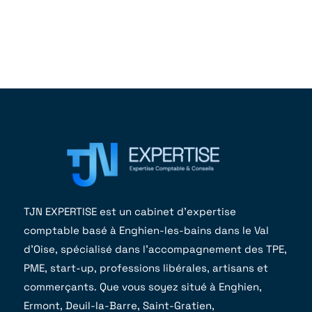
TJN EXPERTISE est un cabinet d’expertise
comptable basé à Enghien-les-bains dans le Val
d’Oise, spécialisé dans l’accompagnement des TPE,
PME, start-up, professions libérales, artisans et
commerçants. Que vous soyez situé à Enghien,
Ermont, Deuil-la-Barre, Saint-Gratien,