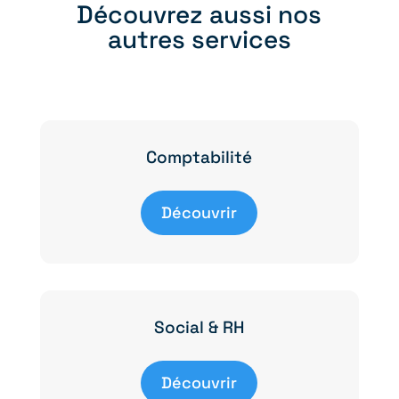
Découvrez aussi nos
autres services
Comptabilité
Découvrir
Social & RH
Découvrir