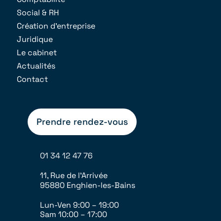
Social & RH
Création d’entreprise
Juridique
Le cabinet
Actualités
Contact
Prendre rendez-vous
01 34 12 47 76
11, Rue de l’Arrivée
95880 Enghien-les-Bains
Lun-Ven 9:00 – 19:00
Sam 10:00 – 17:00