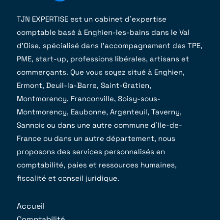
TJN EXPERTISE est un cabinet d’expertise
comptable basé à Enghien-les-bains dans le Val
d’Oise, spécialisé dans l’accompagnement des TPE,
PME, start-up, professions libérales, artisans et
commerçants. Que vous soyez situé à Enghien,
Ermont, Deuil-la-Barre, Saint-Gratien,
Montmorency, Franconville, Soisy-sous-
Montmorency, Eaubonne, Argenteuil, Taverny,
Sannois ou dans une autre commune d’Ile-de-
France ou dans un autre département, nous
proposons des services personnalisés en
comptabilité, paies et ressources humaines,
fiscalité et conseil juridique.
Accueil
Comptabilité