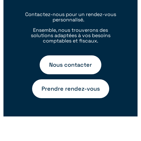
Contactez-nous pour un rendez-vous
personnalisé.
Ensemble, nous trouverons des
solutions adaptées à vos besoins
comptables et fiscaux.
Nous contacter
Prendre rendez-vous