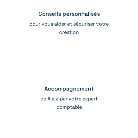
Conseils personnalisés
pour vous aider et sécuriser votre
création
Accompagnement
de A à Z par votre expert
comptable