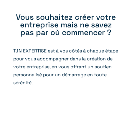
Vous souhaitez créer votre
entreprise mais ne savez
pas par où commencer ?
TJN EXPERTISE est à vos côtés à chaque étape
pour vous accompagner dans la création de
votre entreprise, en vous offrant un soutien
personnalisé pour un démarrage en toute
sérénité.