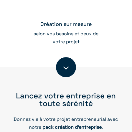
Création sur mesure
selon vos besoins et ceux de
votre projet
3
Lancez votre entreprise en
toute sérénité
Donnez vie à votre projet entrepreneurial avec
notre
pack création d’entreprise
.