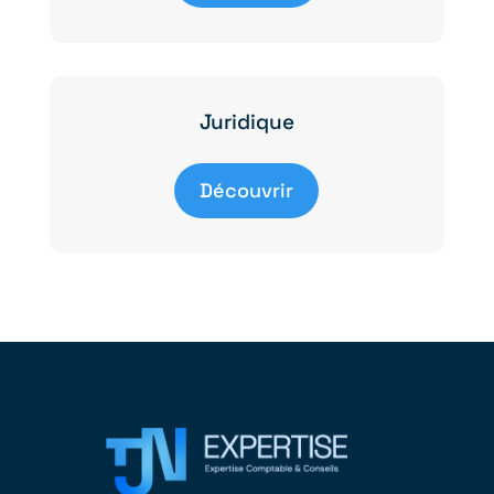
Juridique
Découvrir